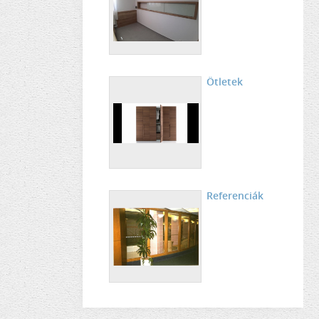
Ötletek
Referenciák