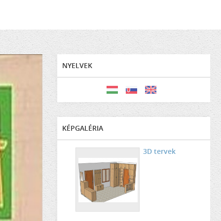
NYELVEK
KÉPGALÉRIA
3D tervek