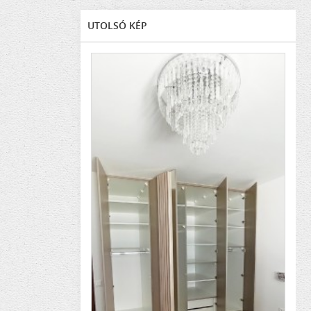
UTOLSÓ KÉP