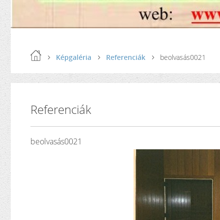
Képgaléria
Referenciák
beolvasás0021
Referenciák
beolvasás0021