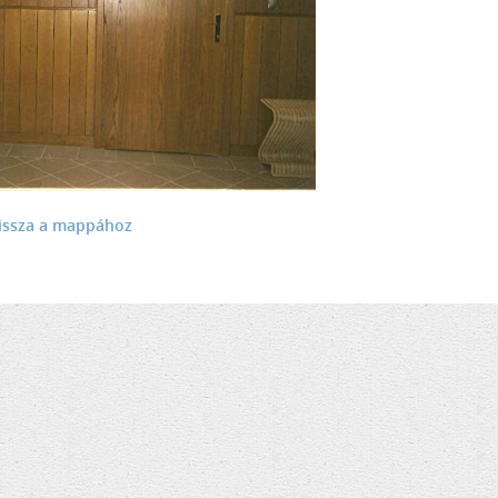
issza a mappához