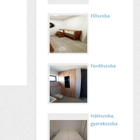
Előszoba
Fürdőszoba
Hálószoba,
gyerekszoba