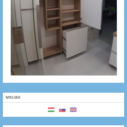
NYELVEK