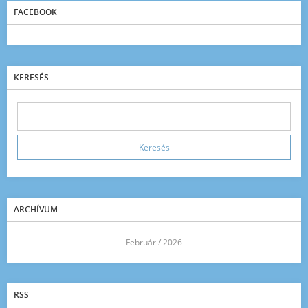
FACEBOOK
KERESÉS
ARCHÍVUM
<<
Február / 2026
>>
RSS