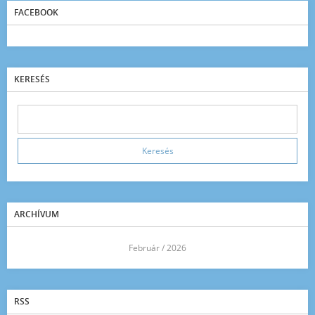
FACEBOOK
KERESÉS
ARCHÍVUM
<<
Február / 2026
>>
RSS