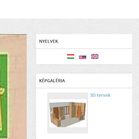
NYELVEK
KÉPGALÉRIA
3D tervek