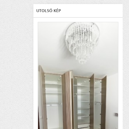
UTOLSÓ KÉP