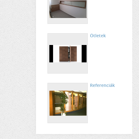
Ötletek
Referenciák