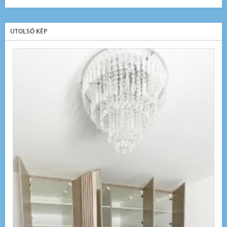
UTOLSÓ KÉP