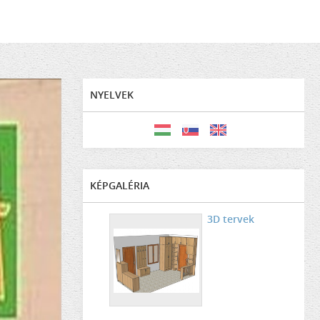
NYELVEK
KÉPGALÉRIA
3D tervek