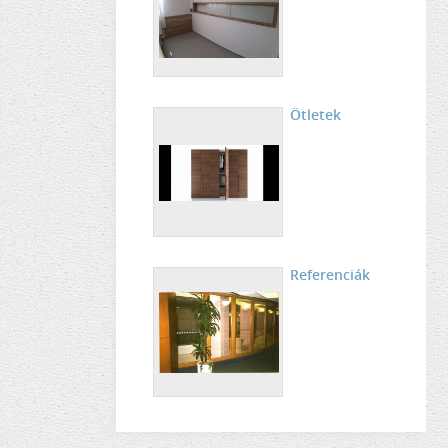
Ötletek
Referenciák