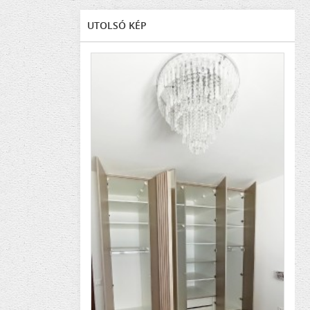
UTOLSÓ KÉP