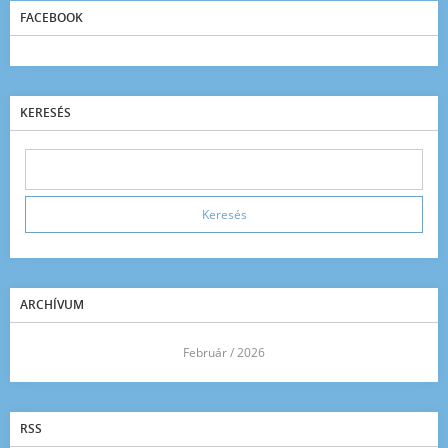
FACEBOOK
KERESÉS
ARCHÍVUM
<<
Február / 2026
>>
RSS