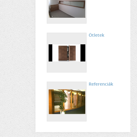
Ötletek
Referenciák