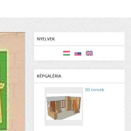
NYELVEK
KÉPGALÉRIA
3D tervek