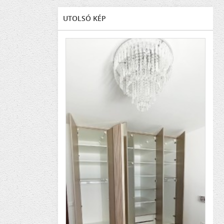
UTOLSÓ KÉP