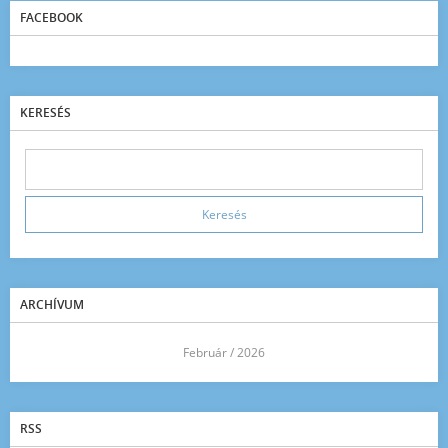
FACEBOOK
KERESÉS
ARCHÍVUM
<<
Február / 2026
>>
RSS