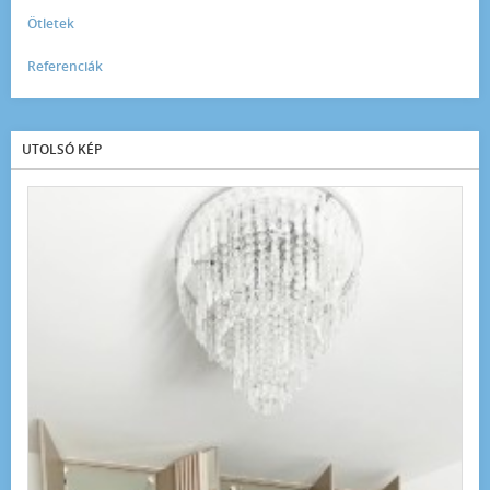
Ötletek
Referenciák
UTOLSÓ KÉP