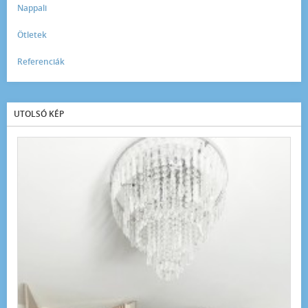
Nappali
Ötletek
Referenciák
UTOLSÓ KÉP