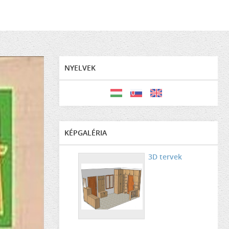
NYELVEK
KÉPGALÉRIA
3D tervek