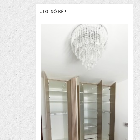
UTOLSÓ KÉP