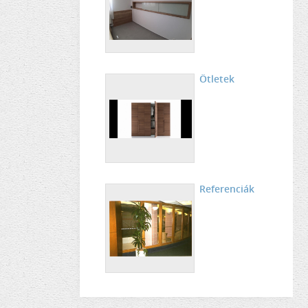
Ötletek
Referenciák