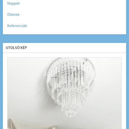
Nappali
Ötletek
Referenciák
UTOLSÓ KÉP