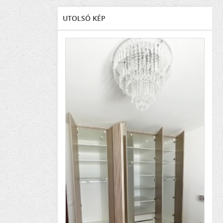
UTOLSÓ KÉP