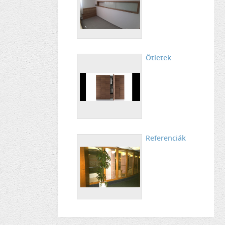
Ötletek
Referenciák