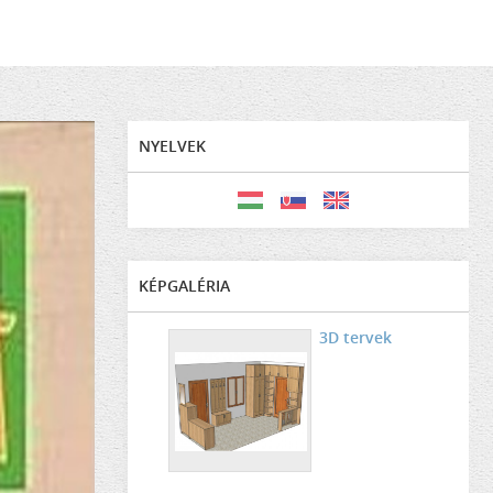
NYELVEK
KÉPGALÉRIA
3D tervek