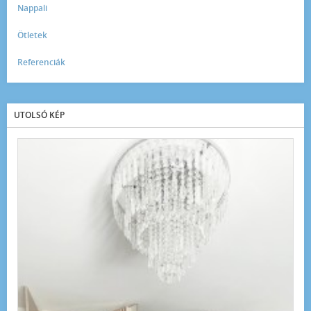
Nappali
Ötletek
Referenciák
UTOLSÓ KÉP