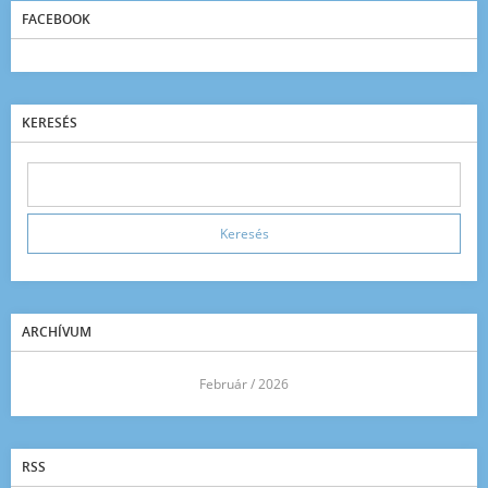
FACEBOOK
KERESÉS
ARCHÍVUM
<<
Február / 2026
>>
RSS