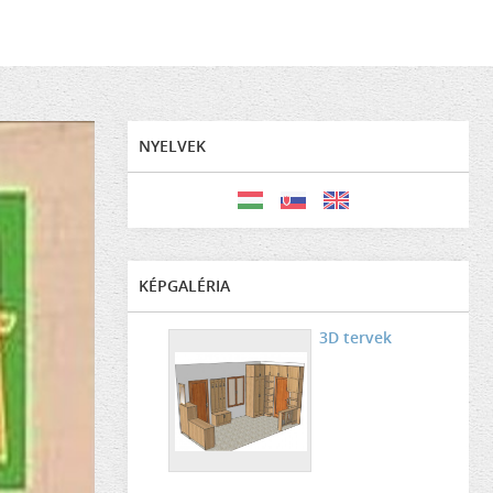
NYELVEK
KÉPGALÉRIA
3D tervek