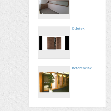
Ötletek
Referenciák