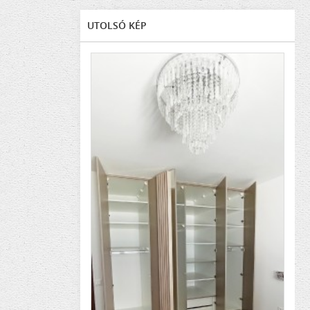
UTOLSÓ KÉP