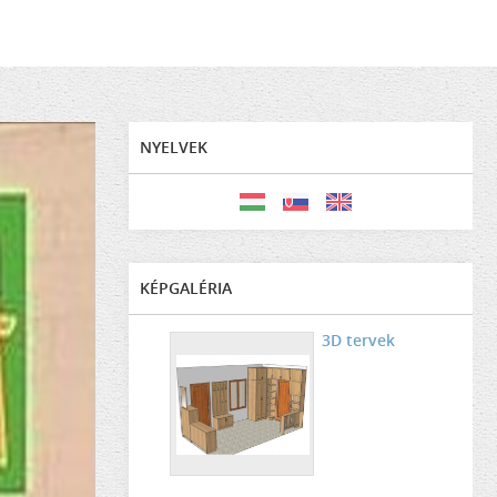
NYELVEK
KÉPGALÉRIA
3D tervek