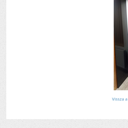
Vissza 