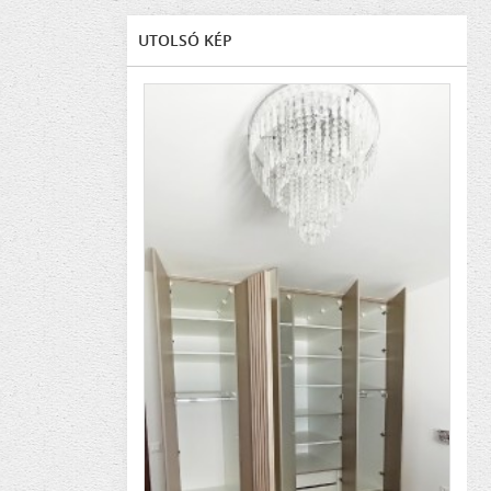
UTOLSÓ KÉP