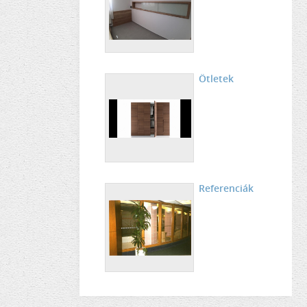
Ötletek
Referenciák