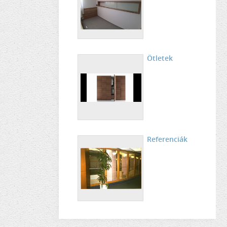
Ötletek
Referenciák