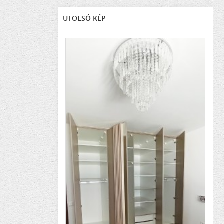
UTOLSÓ KÉP