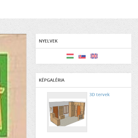
NYELVEK
KÉPGALÉRIA
3D tervek