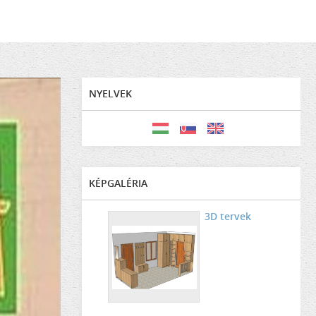
NYELVEK
KÉPGALÉRIA
3D tervek