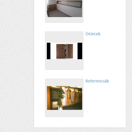
Ötletek
Referenciák