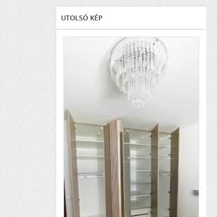
UTOLSÓ KÉP