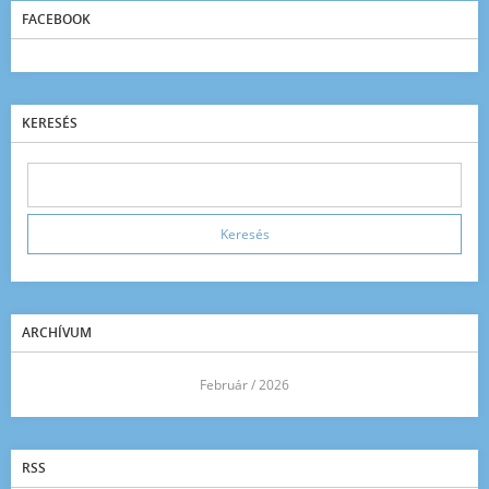
FACEBOOK
KERESÉS
ARCHÍVUM
<<
Február / 2026
>>
RSS