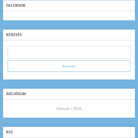
FACEBOOK
KERESÉS
ARCHÍVUM
<<
Február / 2026
>>
RSS