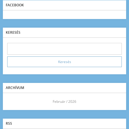
FACEBOOK
KERESÉS
ARCHÍVUM
<<
Február / 2026
>>
RSS