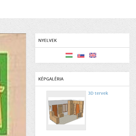
NYELVEK
KÉPGALÉRIA
3D tervek