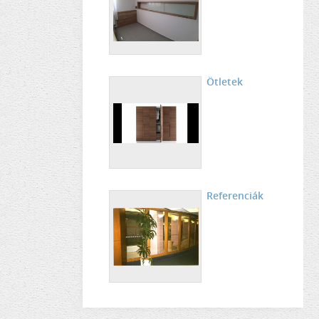
Ötletek
Referenciák