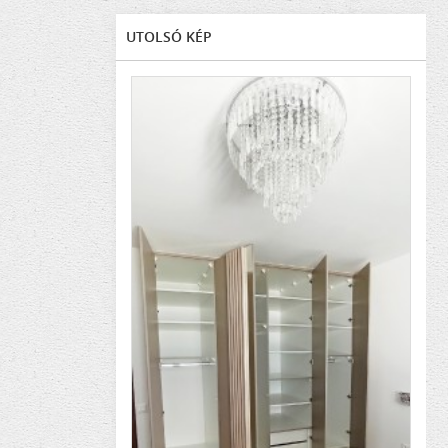
UTOLSÓ KÉP