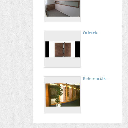
Ötletek
Referenciák