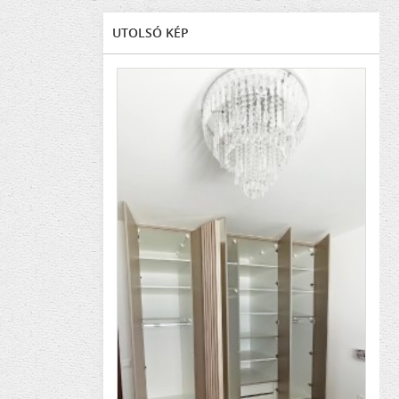
UTOLSÓ KÉP