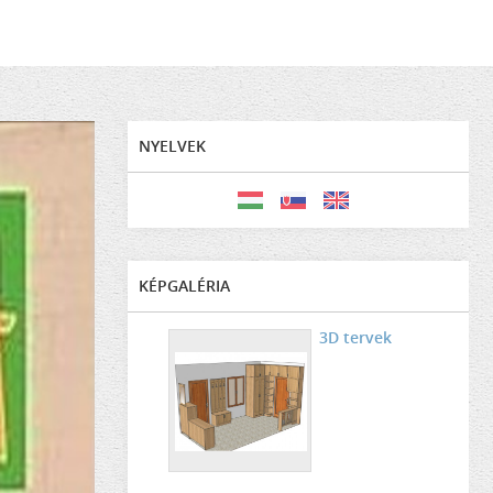
NYELVEK
KÉPGALÉRIA
3D tervek