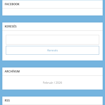
FACEBOOK
KERESÉS
ARCHÍVUM
<<
Február / 2026
>>
RSS