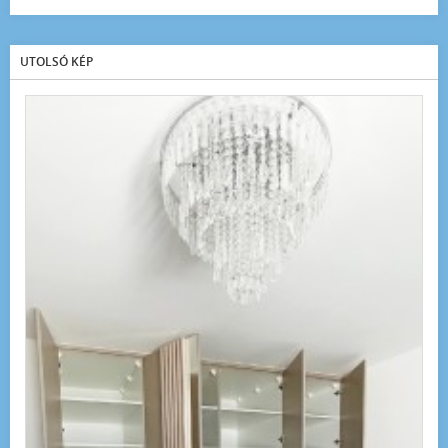
UTOLSÓ KÉP