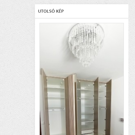
UTOLSÓ KÉP