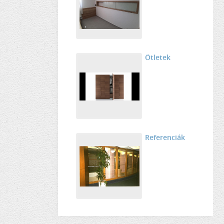
Ötletek
Referenciák