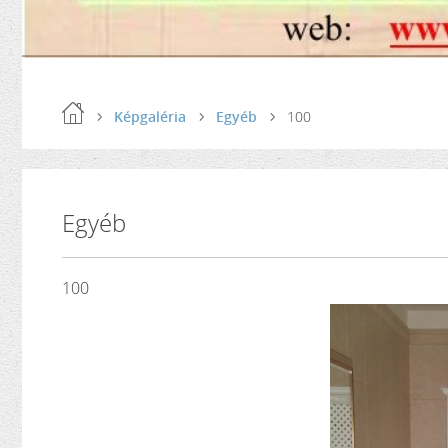
Képgaléria
Egyéb
100
Egyéb
100