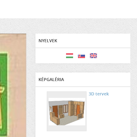
NYELVEK
KÉPGALÉRIA
3D tervek