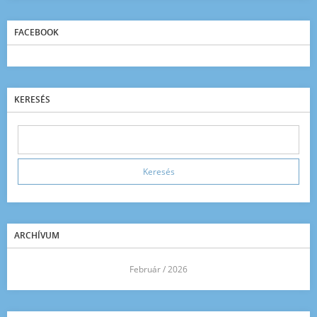
FACEBOOK
KERESÉS
ARCHÍVUM
<<
Február / 2026
>>