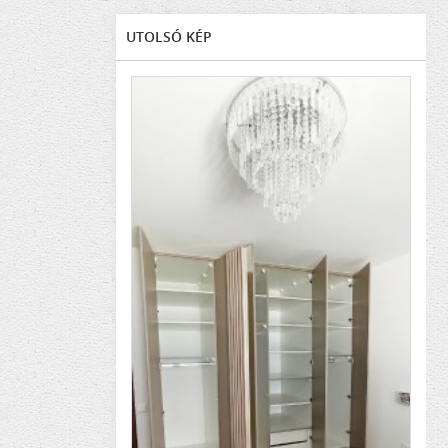
UTOLSÓ KÉP