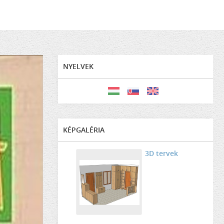
NYELVEK
KÉPGALÉRIA
3D tervek