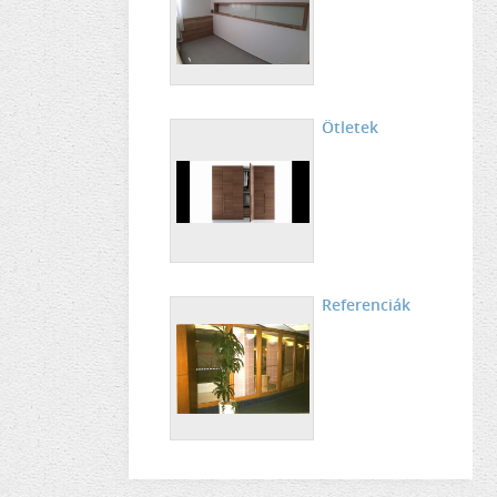
Ötletek
Referenciák