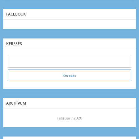
FACEBOOK
KERESÉS
ARCHÍVUM
<<
Február / 2026
>>